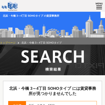
北浜・今橋 3～4丁目 SOHOタイプ の賃貸事務所
トップページ
北浜・今橋 3～4丁目 SOHOタイプ
北浜・今橋 3～4丁目 SOHOタイプ には賃貸事務
所が見つかりませんでした