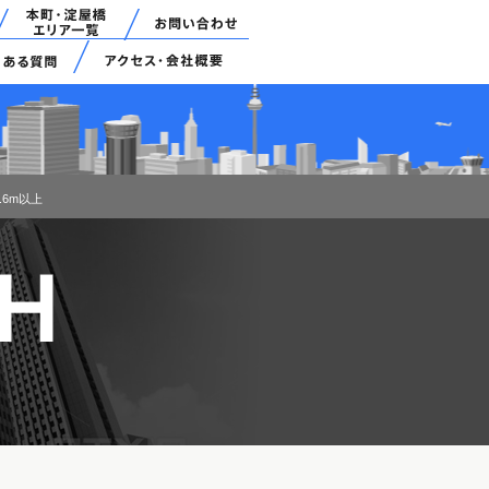
.6m以上