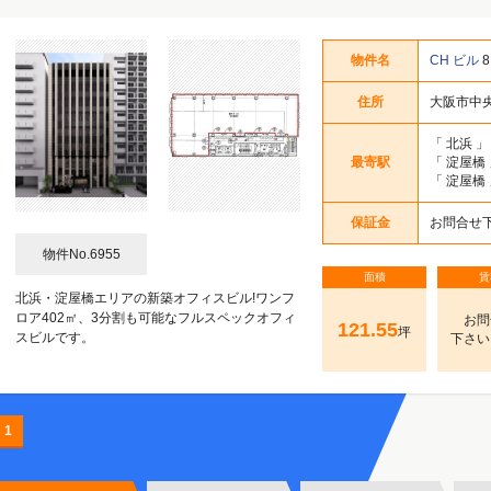
久太郎町・北久宝寺町・南久宝寺町 1～2丁目
久太郎町・北久宝寺町・南久宝寺町 3～4丁目
土佐堀・江戸堀・京町堀 1～2丁目
高麗橋・伏見町 1～2丁目
道修町・平野町 1～2丁目
備後町・安土町 1～2丁目
高麗橋・伏見町 3～4丁目
道修町・平野町 3～4丁目
備後町・安土町 3～4丁目
淡路町・瓦町 1～2丁目
本町・南本町 1～2丁目
淡路町・瓦町 3～4丁目
本町・南本町 3～4丁目
阿波座・立売堀 1丁目
靭本町・西本町 1丁目
北浜・今橋 1～2丁目
北浜・今橋 3～4丁目
物件名
CH ビル
住所
大阪市中央
久太郎町・北久宝寺町・南久宝寺町 1～2丁目
久太郎町・北久宝寺町・南久宝寺町 3～4丁目
土佐堀・江戸堀・京町堀 1～2丁目
高麗橋・伏見町 1～2丁目
道修町・平野町 1～2丁目
備後町・安土町 1～2丁目
高麗橋・伏見町 3～4丁目
道修町・平野町 3～4丁目
備後町・安土町 3～4丁目
淡路町・瓦町 1～2丁目
本町・南本町 1～2丁目
淡路町・瓦町 3～4丁目
本町・南本町 3～4丁目
阿波座・立売堀 1丁目
靭本町・西本町 1丁目
北浜・今橋 1～2丁目
北浜・今橋 3～4丁目
「
北浜
」
最寄駅
「
淀屋橋
久太郎町・北久宝寺町・南久宝寺町 1～2丁目
久太郎町・北久宝寺町・南久宝寺町 3～4丁目
土佐堀・江戸堀・京町堀 1～2丁目
高麗橋・伏見町 1～2丁目
道修町・平野町 1～2丁目
備後町・安土町 1～2丁目
高麗橋・伏見町 3～4丁目
道修町・平野町 3～4丁目
備後町・安土町 3～4丁目
淡路町・瓦町 1～2丁目
本町・南本町 1～2丁目
淡路町・瓦町 3～4丁目
本町・南本町 3～4丁目
阿波座・立売堀 1丁目
靭本町・西本町 1丁目
北浜・今橋 1～2丁目
北浜・今橋 3～4丁目
「
淀屋橋
久太郎町・北久宝寺町・南久宝寺町 1～2丁目
久太郎町・北久宝寺町・南久宝寺町 3～4丁目
土佐堀・江戸堀・京町堀 1～2丁目
高麗橋・伏見町 1～2丁目
道修町・平野町 1～2丁目
備後町・安土町 1～2丁目
高麗橋・伏見町 3～4丁目
道修町・平野町 3～4丁目
備後町・安土町 3～4丁目
淡路町・瓦町 1～2丁目
本町・南本町 1～2丁目
淡路町・瓦町 3～4丁目
本町・南本町 3～4丁目
阿波座・立売堀 1丁目
靭本町・西本町 1丁目
北浜・今橋 1～2丁目
北浜・今橋 3～4丁目
保証金
お問合せ
久太郎町・北久宝寺町・南久宝寺町 1～2丁目
久太郎町・北久宝寺町・南久宝寺町 3～4丁目
土佐堀・江戸堀・京町堀 1～2丁目
高麗橋・伏見町 1～2丁目
道修町・平野町 1～2丁目
備後町・安土町 1～2丁目
高麗橋・伏見町 3～4丁目
道修町・平野町 3～4丁目
備後町・安土町 3～4丁目
淡路町・瓦町 1～2丁目
本町・南本町 1～2丁目
淡路町・瓦町 3～4丁目
本町・南本町 3～4丁目
阿波座・立売堀 1丁目
靭本町・西本町 1丁目
北浜・今橋 1～2丁目
北浜・今橋 3～4丁目
物件No.6955
面積
賃
久太郎町・北久宝寺町・南久宝寺町 1～2丁目
久太郎町・北久宝寺町・南久宝寺町 3～4丁目
土佐堀・江戸堀・京町堀 1～2丁目
高麗橋・伏見町 1～2丁目
道修町・平野町 1～2丁目
備後町・安土町 1～2丁目
高麗橋・伏見町 3～4丁目
道修町・平野町 3～4丁目
備後町・安土町 3～4丁目
淡路町・瓦町 1～2丁目
本町・南本町 1～2丁目
淡路町・瓦町 3～4丁目
本町・南本町 3～4丁目
阿波座・立売堀 1丁目
靭本町・西本町 1丁目
北浜・今橋 1～2丁目
北浜・今橋 3～4丁目
北浜・淀屋橋エリアの新築オフィスビル!ワンフ
ロア402㎡、3分割も可能なフルスペックオフィ
お問
久太郎町・北久宝寺町・南久宝寺町 1～2丁目
久太郎町・北久宝寺町・南久宝寺町 3～4丁目
土佐堀・江戸堀・京町堀 1～2丁目
高麗橋・伏見町 1～2丁目
道修町・平野町 1～2丁目
備後町・安土町 1～2丁目
高麗橋・伏見町 3～4丁目
道修町・平野町 3～4丁目
備後町・安土町 3～4丁目
淡路町・瓦町 1～2丁目
本町・南本町 1～2丁目
淡路町・瓦町 3～4丁目
本町・南本町 3～4丁目
阿波座・立売堀 1丁目
靭本町・西本町 1丁目
北浜・今橋 1～2丁目
北浜・今橋 3～4丁目
121.55
坪
スビルです。
下さい
久太郎町・北久宝寺町・南久宝寺町 1～2丁目
久太郎町・北久宝寺町・南久宝寺町 3～4丁目
土佐堀・江戸堀・京町堀 1～2丁目
高麗橋・伏見町 1～2丁目
道修町・平野町 1～2丁目
備後町・安土町 1～2丁目
高麗橋・伏見町 3～4丁目
道修町・平野町 3～4丁目
備後町・安土町 3～4丁目
淡路町・瓦町 1～2丁目
本町・南本町 1～2丁目
淡路町・瓦町 3～4丁目
本町・南本町 3～4丁目
阿波座・立売堀 1丁目
靭本町・西本町 1丁目
北浜・今橋 1～2丁目
北浜・今橋 3～4丁目
久太郎町・北久宝寺町・南久宝寺町 1～2丁目
久太郎町・北久宝寺町・南久宝寺町 3～4丁目
土佐堀・江戸堀・京町堀 1～2丁目
高麗橋・伏見町 1～2丁目
道修町・平野町 1～2丁目
備後町・安土町 1～2丁目
高麗橋・伏見町 3～4丁目
道修町・平野町 3～4丁目
備後町・安土町 3～4丁目
淡路町・瓦町 1～2丁目
本町・南本町 1～2丁目
淡路町・瓦町 3～4丁目
本町・南本町 3～4丁目
阿波座・立売堀 1丁目
靭本町・西本町 1丁目
北浜・今橋 1～2丁目
北浜・今橋 3～4丁目
1