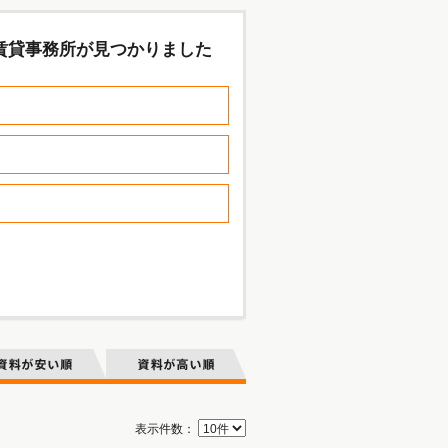
賃貸事務所が見つかりました
表示件数：