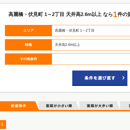
1
高麗橋・伏見町 1～2丁目 天井高2.6m以上 なら
件の
エリア
高麗橋・伏見町 1～2丁目
特徴
天井高2.6m以上
久太郎町・北久宝寺町・南久宝寺町 1～2丁目
久太郎町・北久宝寺町・南久宝寺町 3～4丁目
土佐堀・江戸堀・京町堀 1～2丁目
高麗橋・伏見町 1～2丁目
道修町・平野町 1～2丁目
備後町・安土町 1～2丁目
高麗橋・伏見町 3～4丁目
道修町・平野町 3～4丁目
備後町・安土町 3～4丁目
淡路町・瓦町 1～2丁目
本町・南本町 1～2丁目
淡路町・瓦町 3～4丁目
本町・南本町 3～4丁目
阿波座・立売堀 1丁目
靭本町・西本町 1丁目
北浜・今橋 1～2丁目
北浜・今橋 3～4丁目
その他条件
久太郎町・北久宝寺町・南久宝寺町 1～2丁目
久太郎町・北久宝寺町・南久宝寺町 3～4丁目
土佐堀・江戸堀・京町堀 1～2丁目
高麗橋・伏見町 1～2丁目
道修町・平野町 1～2丁目
備後町・安土町 1～2丁目
高麗橋・伏見町 3～4丁目
道修町・平野町 3～4丁目
備後町・安土町 3～4丁目
淡路町・瓦町 1～2丁目
本町・南本町 1～2丁目
淡路町・瓦町 3～4丁目
本町・南本町 3～4丁目
阿波座・立売堀 1丁目
靭本町・西本町 1丁目
北浜・今橋 1～2丁目
北浜・今橋 3～4丁目
久太郎町・北久宝寺町・南久宝寺町 1～2丁目
久太郎町・北久宝寺町・南久宝寺町 3～4丁目
土佐堀・江戸堀・京町堀 1～2丁目
高麗橋・伏見町 1～2丁目
道修町・平野町 1～2丁目
備後町・安土町 1～2丁目
高麗橋・伏見町 3～4丁目
道修町・平野町 3～4丁目
備後町・安土町 3～4丁目
淡路町・瓦町 1～2丁目
本町・南本町 1～2丁目
淡路町・瓦町 3～4丁目
本町・南本町 3～4丁目
阿波座・立売堀 1丁目
靭本町・西本町 1丁目
北浜・今橋 1～2丁目
北浜・今橋 3～4丁目
久太郎町・北久宝寺町・南久宝寺町 1～2丁目
久太郎町・北久宝寺町・南久宝寺町 3～4丁目
土佐堀・江戸堀・京町堀 1～2丁目
高麗橋・伏見町 1～2丁目
道修町・平野町 1～2丁目
備後町・安土町 1～2丁目
高麗橋・伏見町 3～4丁目
道修町・平野町 3～4丁目
備後町・安土町 3～4丁目
淡路町・瓦町 1～2丁目
本町・南本町 1～2丁目
淡路町・瓦町 3～4丁目
本町・南本町 3～4丁目
阿波座・立売堀 1丁目
靭本町・西本町 1丁目
北浜・今橋 1～2丁目
北浜・今橋 3～4丁目
久太郎町・北久宝寺町・南久宝寺町 1～2丁目
久太郎町・北久宝寺町・南久宝寺町 3～4丁目
土佐堀・江戸堀・京町堀 1～2丁目
高麗橋・伏見町 1～2丁目
道修町・平野町 1～2丁目
備後町・安土町 1～2丁目
高麗橋・伏見町 3～4丁目
道修町・平野町 3～4丁目
備後町・安土町 3～4丁目
淡路町・瓦町 1～2丁目
本町・南本町 1～2丁目
淡路町・瓦町 3～4丁目
本町・南本町 3～4丁目
阿波座・立売堀 1丁目
靭本町・西本町 1丁目
北浜・今橋 1～2丁目
北浜・今橋 3～4丁目
久太郎町・北久宝寺町・南久宝寺町 1～2丁目
久太郎町・北久宝寺町・南久宝寺町 3～4丁目
1
土佐堀・江戸堀・京町堀 1～2丁目
高麗橋・伏見町 1～2丁目
道修町・平野町 1～2丁目
備後町・安土町 1～2丁目
高麗橋・伏見町 3～4丁目
道修町・平野町 3～4丁目
備後町・安土町 3～4丁目
淡路町・瓦町 1～2丁目
本町・南本町 1～2丁目
淡路町・瓦町 3～4丁目
本町・南本町 3～4丁目
阿波座・立売堀 1丁目
靭本町・西本町 1丁目
北浜・今橋 1～2丁目
北浜・今橋 3～4丁目