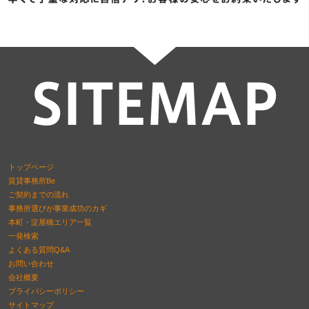
トップページ
賃貸事務所Be
ご契約までの流れ
事務所選びが事業成功のカギ
本町・淀屋橋エリア一覧
一発検索
よくある質問Q&A
お問い合わせ
会社概要
プライバシーポリシー
サイトマップ