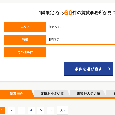
60
1階限定 なら
件の賃貸事務所が見
エリア
指定なし
特徴
1階限定
久太郎町・北久宝寺町・南久宝寺町 1～2丁目
久太郎町・北久宝寺町・南久宝寺町 3～4丁目
土佐堀・江戸堀・京町堀 1～2丁目
高麗橋・伏見町 1～2丁目
道修町・平野町 1～2丁目
備後町・安土町 1～2丁目
高麗橋・伏見町 3～4丁目
道修町・平野町 3～4丁目
備後町・安土町 3～4丁目
淡路町・瓦町 1～2丁目
本町・南本町 1～2丁目
淡路町・瓦町 3～4丁目
本町・南本町 3～4丁目
阿波座・立売堀 1丁目
靭本町・西本町 1丁目
北浜・今橋 1～2丁目
北浜・今橋 3～4丁目
その他条件
久太郎町・北久宝寺町・南久宝寺町 1～2丁目
久太郎町・北久宝寺町・南久宝寺町 3～4丁目
土佐堀・江戸堀・京町堀 1～2丁目
高麗橋・伏見町 1～2丁目
道修町・平野町 1～2丁目
備後町・安土町 1～2丁目
高麗橋・伏見町 3～4丁目
道修町・平野町 3～4丁目
備後町・安土町 3～4丁目
淡路町・瓦町 1～2丁目
本町・南本町 1～2丁目
淡路町・瓦町 3～4丁目
本町・南本町 3～4丁目
阿波座・立売堀 1丁目
靭本町・西本町 1丁目
北浜・今橋 1～2丁目
北浜・今橋 3～4丁目
久太郎町・北久宝寺町・南久宝寺町 1～2丁目
久太郎町・北久宝寺町・南久宝寺町 3～4丁目
土佐堀・江戸堀・京町堀 1～2丁目
高麗橋・伏見町 1～2丁目
道修町・平野町 1～2丁目
備後町・安土町 1～2丁目
高麗橋・伏見町 3～4丁目
道修町・平野町 3～4丁目
備後町・安土町 3～4丁目
淡路町・瓦町 1～2丁目
本町・南本町 1～2丁目
淡路町・瓦町 3～4丁目
本町・南本町 3～4丁目
阿波座・立売堀 1丁目
靭本町・西本町 1丁目
北浜・今橋 1～2丁目
北浜・今橋 3～4丁目
久太郎町・北久宝寺町・南久宝寺町 1～2丁目
久太郎町・北久宝寺町・南久宝寺町 3～4丁目
土佐堀・江戸堀・京町堀 1～2丁目
高麗橋・伏見町 1～2丁目
道修町・平野町 1～2丁目
備後町・安土町 1～2丁目
高麗橋・伏見町 3～4丁目
道修町・平野町 3～4丁目
備後町・安土町 3～4丁目
淡路町・瓦町 1～2丁目
本町・南本町 1～2丁目
淡路町・瓦町 3～4丁目
本町・南本町 3～4丁目
阿波座・立売堀 1丁目
靭本町・西本町 1丁目
北浜・今橋 1～2丁目
北浜・今橋 3～4丁目
久太郎町・北久宝寺町・南久宝寺町 1～2丁目
久太郎町・北久宝寺町・南久宝寺町 3～4丁目
土佐堀・江戸堀・京町堀 1～2丁目
高麗橋・伏見町 1～2丁目
道修町・平野町 1～2丁目
備後町・安土町 1～2丁目
高麗橋・伏見町 3～4丁目
道修町・平野町 3～4丁目
備後町・安土町 3～4丁目
淡路町・瓦町 1～2丁目
本町・南本町 1～2丁目
淡路町・瓦町 3～4丁目
本町・南本町 3～4丁目
阿波座・立売堀 1丁目
靭本町・西本町 1丁目
北浜・今橋 1～2丁目
北浜・今橋 3～4丁目
久太郎町・北久宝寺町・南久宝寺町 1～2丁目
久太郎町・北久宝寺町・南久宝寺町 3～4丁目
土佐堀・江戸堀・京町堀 1～2丁目
高麗橋・伏見町 1～2丁目
道修町・平野町 1～2丁目
備後町・安土町 1～2丁目
高麗橋・伏見町 3～4丁目
道修町・平野町 3～4丁目
備後町・安土町 3～4丁目
淡路町・瓦町 1～2丁目
本町・南本町 1～2丁目
淡路町・瓦町 3～4丁目
本町・南本町 3～4丁目
阿波座・立売堀 1丁目
靭本町・西本町 1丁目
北浜・今橋 1～2丁目
北浜・今橋 3～4丁目
1
2
3
4
5
6
次へ