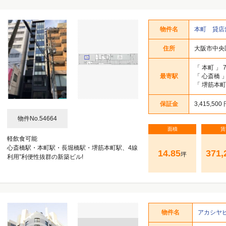
久太郎町・北久宝寺町・南久宝寺町 1～2丁目
久太郎町・北久宝寺町・南久宝寺町 3～4丁目
土佐堀・江戸堀・京町堀 1～2丁目
高麗橋・伏見町 1～2丁目
道修町・平野町 1～2丁目
備後町・安土町 1～2丁目
高麗橋・伏見町 3～4丁目
道修町・平野町 3～4丁目
備後町・安土町 3～4丁目
淡路町・瓦町 1～2丁目
本町・南本町 1～2丁目
淡路町・瓦町 3～4丁目
本町・南本町 3～4丁目
阿波座・立売堀 1丁目
靭本町・西本町 1丁目
北浜・今橋 1～2丁目
北浜・今橋 3～4丁目
物件名
本町 貸店
住所
大阪市中央
久太郎町・北久宝寺町・南久宝寺町 1～2丁目
久太郎町・北久宝寺町・南久宝寺町 3～4丁目
土佐堀・江戸堀・京町堀 1～2丁目
高麗橋・伏見町 1～2丁目
道修町・平野町 1～2丁目
備後町・安土町 1～2丁目
高麗橋・伏見町 3～4丁目
道修町・平野町 3～4丁目
備後町・安土町 3～4丁目
淡路町・瓦町 1～2丁目
本町・南本町 1～2丁目
淡路町・瓦町 3～4丁目
本町・南本町 3～4丁目
阿波座・立売堀 1丁目
靭本町・西本町 1丁目
北浜・今橋 1～2丁目
北浜・今橋 3～4丁目
「
本町
」 
久太郎町・北久宝寺町・南久宝寺町 1～2丁目
久太郎町・北久宝寺町・南久宝寺町 3～4丁目
土佐堀・江戸堀・京町堀 1～2丁目
高麗橋・伏見町 1～2丁目
道修町・平野町 1～2丁目
備後町・安土町 1～2丁目
高麗橋・伏見町 3～4丁目
道修町・平野町 3～4丁目
備後町・安土町 3～4丁目
淡路町・瓦町 1～2丁目
本町・南本町 1～2丁目
淡路町・瓦町 3～4丁目
本町・南本町 3～4丁目
阿波座・立売堀 1丁目
靭本町・西本町 1丁目
北浜・今橋 1～2丁目
北浜・今橋 3～4丁目
最寄駅
「
心斎橋
」
「
堺筋本
久太郎町・北久宝寺町・南久宝寺町 1～2丁目
久太郎町・北久宝寺町・南久宝寺町 3～4丁目
土佐堀・江戸堀・京町堀 1～2丁目
高麗橋・伏見町 1～2丁目
道修町・平野町 1～2丁目
備後町・安土町 1～2丁目
高麗橋・伏見町 3～4丁目
道修町・平野町 3～4丁目
備後町・安土町 3～4丁目
淡路町・瓦町 1～2丁目
本町・南本町 1～2丁目
淡路町・瓦町 3～4丁目
本町・南本町 3～4丁目
阿波座・立売堀 1丁目
靭本町・西本町 1丁目
北浜・今橋 1～2丁目
北浜・今橋 3～4丁目
保証金
3,415,500
久太郎町・北久宝寺町・南久宝寺町 1～2丁目
久太郎町・北久宝寺町・南久宝寺町 3～4丁目
土佐堀・江戸堀・京町堀 1～2丁目
高麗橋・伏見町 1～2丁目
道修町・平野町 1～2丁目
備後町・安土町 1～2丁目
高麗橋・伏見町 3～4丁目
道修町・平野町 3～4丁目
備後町・安土町 3～4丁目
淡路町・瓦町 1～2丁目
本町・南本町 1～2丁目
淡路町・瓦町 3～4丁目
本町・南本町 3～4丁目
阿波座・立売堀 1丁目
靭本町・西本町 1丁目
北浜・今橋 1～2丁目
北浜・今橋 3～4丁目
物件No.54664
久太郎町・北久宝寺町・南久宝寺町 1～2丁目
久太郎町・北久宝寺町・南久宝寺町 3～4丁目
土佐堀・江戸堀・京町堀 1～2丁目
高麗橋・伏見町 1～2丁目
道修町・平野町 1～2丁目
備後町・安土町 1～2丁目
高麗橋・伏見町 3～4丁目
道修町・平野町 3～4丁目
備後町・安土町 3～4丁目
淡路町・瓦町 1～2丁目
本町・南本町 1～2丁目
淡路町・瓦町 3～4丁目
本町・南本町 3～4丁目
阿波座・立売堀 1丁目
靭本町・西本町 1丁目
北浜・今橋 1～2丁目
北浜・今橋 3～4丁目
面積
賃
軽飲食可能
久太郎町・北久宝寺町・南久宝寺町 1～2丁目
久太郎町・北久宝寺町・南久宝寺町 3～4丁目
心斎橋駅・本町駅・長堀橋駅・堺筋本町駅、4線
土佐堀・江戸堀・京町堀 1～2丁目
高麗橋・伏見町 1～2丁目
道修町・平野町 1～2丁目
備後町・安土町 1～2丁目
高麗橋・伏見町 3～4丁目
道修町・平野町 3～4丁目
備後町・安土町 3～4丁目
淡路町・瓦町 1～2丁目
本町・南本町 1～2丁目
淡路町・瓦町 3～4丁目
本町・南本町 3～4丁目
阿波座・立売堀 1丁目
靭本町・西本町 1丁目
北浜・今橋 1～2丁目
北浜・今橋 3～4丁目
14.85
371,
坪
利用”利便性抜群の新築ビル!
久太郎町・北久宝寺町・南久宝寺町 1～2丁目
久太郎町・北久宝寺町・南久宝寺町 3～4丁目
土佐堀・江戸堀・京町堀 1～2丁目
高麗橋・伏見町 1～2丁目
道修町・平野町 1～2丁目
備後町・安土町 1～2丁目
高麗橋・伏見町 3～4丁目
道修町・平野町 3～4丁目
備後町・安土町 3～4丁目
淡路町・瓦町 1～2丁目
本町・南本町 1～2丁目
淡路町・瓦町 3～4丁目
本町・南本町 3～4丁目
阿波座・立売堀 1丁目
靭本町・西本町 1丁目
北浜・今橋 1～2丁目
北浜・今橋 3～4丁目
久太郎町・北久宝寺町・南久宝寺町 1～2丁目
久太郎町・北久宝寺町・南久宝寺町 3～4丁目
土佐堀・江戸堀・京町堀 1～2丁目
高麗橋・伏見町 1～2丁目
道修町・平野町 1～2丁目
備後町・安土町 1～2丁目
高麗橋・伏見町 3～4丁目
道修町・平野町 3～4丁目
備後町・安土町 3～4丁目
淡路町・瓦町 1～2丁目
本町・南本町 1～2丁目
淡路町・瓦町 3～4丁目
本町・南本町 3～4丁目
阿波座・立売堀 1丁目
靭本町・西本町 1丁目
北浜・今橋 1～2丁目
北浜・今橋 3～4丁目
物件名
アカシヤ