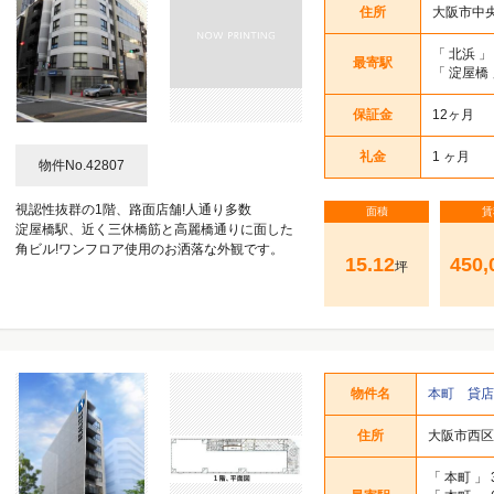
住所
大阪市中央
久太郎町・北久宝寺町・南久宝寺町 1～2丁目
久太郎町・北久宝寺町・南久宝寺町 3～4丁目
土佐堀・江戸堀・京町堀 1～2丁目
高麗橋・伏見町 1～2丁目
道修町・平野町 1～2丁目
備後町・安土町 1～2丁目
高麗橋・伏見町 3～4丁目
道修町・平野町 3～4丁目
備後町・安土町 3～4丁目
淡路町・瓦町 1～2丁目
本町・南本町 1～2丁目
淡路町・瓦町 3～4丁目
本町・南本町 3～4丁目
阿波座・立売堀 1丁目
靭本町・西本町 1丁目
北浜・今橋 1～2丁目
北浜・今橋 3～4丁目
「
北浜
」
久太郎町・北久宝寺町・南久宝寺町 1～2丁目
久太郎町・北久宝寺町・南久宝寺町 3～4丁目
土佐堀・江戸堀・京町堀 1～2丁目
高麗橋・伏見町 1～2丁目
道修町・平野町 1～2丁目
備後町・安土町 1～2丁目
高麗橋・伏見町 3～4丁目
道修町・平野町 3～4丁目
備後町・安土町 3～4丁目
淡路町・瓦町 1～2丁目
本町・南本町 1～2丁目
淡路町・瓦町 3～4丁目
本町・南本町 3～4丁目
阿波座・立売堀 1丁目
靭本町・西本町 1丁目
北浜・今橋 1～2丁目
北浜・今橋 3～4丁目
最寄駅
「
淀屋橋
久太郎町・北久宝寺町・南久宝寺町 1～2丁目
久太郎町・北久宝寺町・南久宝寺町 3～4丁目
土佐堀・江戸堀・京町堀 1～2丁目
高麗橋・伏見町 1～2丁目
道修町・平野町 1～2丁目
備後町・安土町 1～2丁目
高麗橋・伏見町 3～4丁目
道修町・平野町 3～4丁目
備後町・安土町 3～4丁目
淡路町・瓦町 1～2丁目
本町・南本町 1～2丁目
淡路町・瓦町 3～4丁目
本町・南本町 3～4丁目
阿波座・立売堀 1丁目
靭本町・西本町 1丁目
北浜・今橋 1～2丁目
北浜・今橋 3～4丁目
保証金
12ヶ月
礼金
1 ヶ月
物件No.42807
久太郎町・北久宝寺町・南久宝寺町 1～2丁目
久太郎町・北久宝寺町・南久宝寺町 3～4丁目
土佐堀・江戸堀・京町堀 1～2丁目
高麗橋・伏見町 1～2丁目
道修町・平野町 1～2丁目
備後町・安土町 1～2丁目
高麗橋・伏見町 3～4丁目
道修町・平野町 3～4丁目
備後町・安土町 3～4丁目
淡路町・瓦町 1～2丁目
本町・南本町 1～2丁目
淡路町・瓦町 3～4丁目
本町・南本町 3～4丁目
阿波座・立売堀 1丁目
靭本町・西本町 1丁目
北浜・今橋 1～2丁目
北浜・今橋 3～4丁目
視認性抜群の1階、路面店舗!人通り多数
面積
賃
淀屋橋駅、近く三休橋筋と高麗橋通りに面した
久太郎町・北久宝寺町・南久宝寺町 1～2丁目
久太郎町・北久宝寺町・南久宝寺町 3～4丁目
土佐堀・江戸堀・京町堀 1～2丁目
高麗橋・伏見町 1～2丁目
道修町・平野町 1～2丁目
備後町・安土町 1～2丁目
高麗橋・伏見町 3～4丁目
道修町・平野町 3～4丁目
備後町・安土町 3～4丁目
淡路町・瓦町 1～2丁目
本町・南本町 1～2丁目
淡路町・瓦町 3～4丁目
本町・南本町 3～4丁目
阿波座・立売堀 1丁目
靭本町・西本町 1丁目
北浜・今橋 1～2丁目
北浜・今橋 3～4丁目
角ビル!ワンフロア使用のお洒落な外観です。
15.12
450,
坪
久太郎町・北久宝寺町・南久宝寺町 1～2丁目
久太郎町・北久宝寺町・南久宝寺町 3～4丁目
土佐堀・江戸堀・京町堀 1～2丁目
高麗橋・伏見町 1～2丁目
道修町・平野町 1～2丁目
備後町・安土町 1～2丁目
高麗橋・伏見町 3～4丁目
道修町・平野町 3～4丁目
備後町・安土町 3～4丁目
淡路町・瓦町 1～2丁目
本町・南本町 1～2丁目
淡路町・瓦町 3～4丁目
本町・南本町 3～4丁目
阿波座・立売堀 1丁目
靭本町・西本町 1丁目
北浜・今橋 1～2丁目
北浜・今橋 3～4丁目
久太郎町・北久宝寺町・南久宝寺町 1～2丁目
久太郎町・北久宝寺町・南久宝寺町 3～4丁目
土佐堀・江戸堀・京町堀 1～2丁目
高麗橋・伏見町 1～2丁目
道修町・平野町 1～2丁目
備後町・安土町 1～2丁目
高麗橋・伏見町 3～4丁目
道修町・平野町 3～4丁目
備後町・安土町 3～4丁目
淡路町・瓦町 1～2丁目
本町・南本町 1～2丁目
淡路町・瓦町 3～4丁目
本町・南本町 3～4丁目
阿波座・立売堀 1丁目
靭本町・西本町 1丁目
北浜・今橋 1～2丁目
北浜・今橋 3～4丁目
物件名
本町 貸
住所
大阪市西区
「
本町
」 